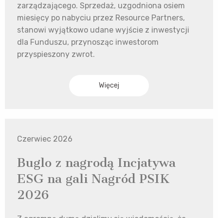
zarządzającego. Sprzedaż, uzgodniona osiem
miesięcy po nabyciu przez Resource Partners,
stanowi wyjątkowo udane wyjście z inwestycji
dla Funduszu, przynosząc inwestorom
przyspieszony zwrot.
Więcej
Czerwiec 2026
Buglo z nagrodą Incjatywa
ESG na gali Nagród PSIK
2026