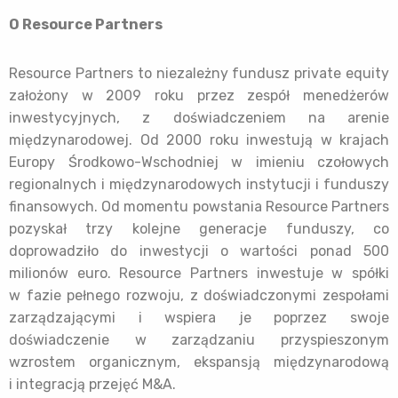
O Resource Partners
Resource Partners to niezależny fundusz private equity
założony w 2009 roku przez zespół menedżerów
inwestycyjnych, z doświadczeniem na arenie
międzynarodowej. Od 2000 roku inwestują w krajach
Europy Środkowo-Wschodniej w imieniu czołowych
regionalnych i międzynarodowych instytucji i funduszy
finansowych. Od momentu powstania Resource Partners
pozyskał trzy kolejne generacje funduszy, co
doprowadziło do inwestycji o wartości ponad 500
milionów euro. Resource Partners inwestuje w spółki
w fazie pełnego rozwoju, z doświadczonymi zespołami
zarządzającymi i wspiera je poprzez swoje
doświadczenie w zarządzaniu przyspieszonym
wzrostem organicznym, ekspansją międzynarodową
i integracją przejęć M&A.