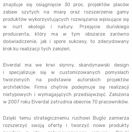
znajduje się osiągnięcie 30 proc. projektów placów
zabaw szytych na miarę oraz rozszerzenie gamy
produktów wykorzystujących rozwiązania wpisujące się
w nurt ekologii i natury. Przejęcie duńskiego
producenta, który ma w tym obszarze zarówno
doświadczenie, jak i spore sukcesy, to zdecydowany
krok ku realizacji tych założeń.
Elverdal ma we krwi słynny, skandynawski design
i specjalizuje się w customizowanych pomysłach
tworzonych na podstawie autorskich projektów
architektów. Firma chętnie podejmuje się realizacji
nietypowych i wymagających przedsięwzięć. Założona
w 2007 roku Elverdal zatrudnia obecnie 70 pracowników.
Dzięki temu strategicznemu ruchowi Buglo zamierza
rozszerzyć swoją ofertę i tworzyć nowe produkty