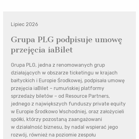
Lipiec 2026
Grupa PLG podpisuje umowę
przejęcia iaBilet
Grupa PLG, jedna z renomowanych grup
działających w obszarze ticketingu w krajach
bałtyckich i Europie Środkowej, podpisała umowę
przejęcia iaBilet – rumuńskiej platformy
sprzedaży biletów – od Resource Partners,
jednego z największych funduszy private equity
w Europie Środkowo Wschodniej, oraz założycieli
spółki, którzy pozostaną zaangażowani
w działalność biznesu, by nadal wspierać jego
rozwój, również na poziomie zespołu